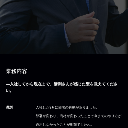
業務内容
―入社してから現在まで、溝渕さんが感じた壁を教えてくださ
い。
溝渕
入社した9月に部署の異動がありました。
部署が変わり、商材が変わったことで今までのやり方が
通用しなかったことが衝撃でしたね。