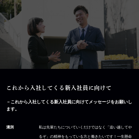
これから入社してくる新入社員に向けて
－これから入社してくる新入社員に向けてメッセージをお願いし
ます。
溝渕
私は先輩たちについていくだけではなく「追い越してや
るぞ」の精神をもっている方と働きたいです！一生懸命