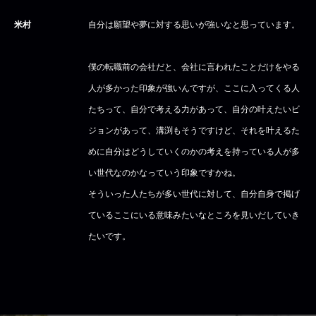
米村
自分は願望や夢に対する思いが強いなと思っています。
僕の転職前の会社だと、会社に言われたことだけをやる
人が多かった印象が強いんですが、ここに入ってくる人
たちって、自分で考える力があって、自分の叶えたいビ
ジョンがあって、溝渕もそうですけど、それを叶えるた
めに自分はどうしていくのかの考えを持っている人が多
い世代なのかなっていう印象ですかね。
そういった人たちが多い世代に対して、自分自身で掲げ
ているここにいる意味みたいなところを見いだしていき
たいです。