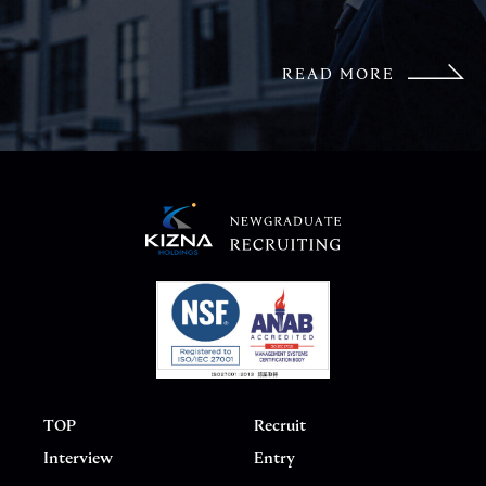
READ MORE
TOP
Recruit
Interview
Entry